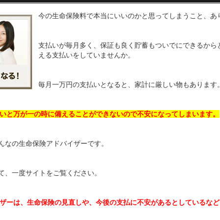
今の生命保険料で本当にいいのかと思ってしまうこと、あ
支払いが毎月多く、保証も良く貯蓄もついでにできるから
える支払いをしていませんか。
毎月一万円の支払いとなると、家計に厳しい物もあります
いと万が一の時に備えることができないので不安になってしまいます。
んなの生命保険アドバイザーです。
て、一度サイトをご覧ください。
ザーは、生命保険の見直しや、今後の支払に不安があるとしているなど