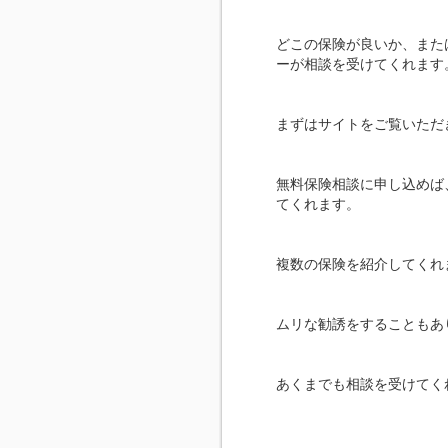
どこの保険が良いか、また
ーが相談を受けてくれます
まずはサイトをご覧いただ
無料保険相談に申し込めば
てくれます。
複数の保険を紹介してくれ
ムリな勧誘をすることもあ
あくまでも相談を受けてく