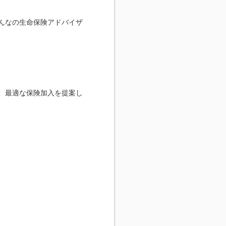
んなの生命保険アドバイザ
、最適な保険加入を提案し