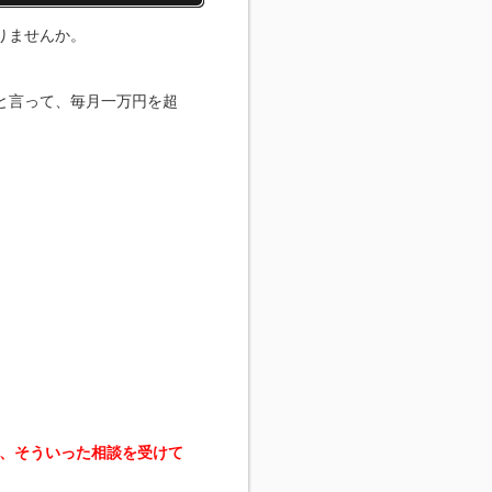
りませんか。
と言って、毎月一万円を超
。
、そういった相談を受けて