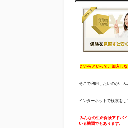
だからといって、加入しな
そこで利用したいのが、み
インターネットで検索をし
みんなの生命保険アドバイ
いる機関でもあります。