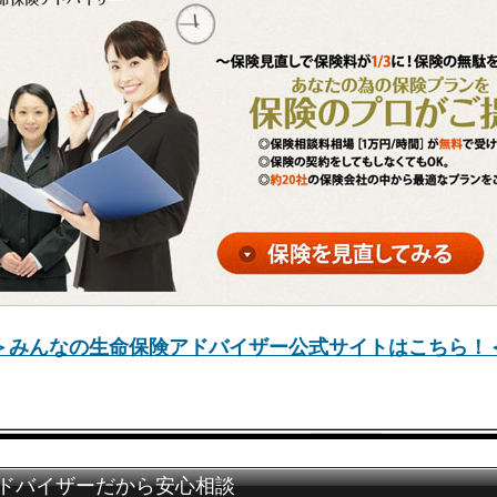
＞みんなの生命保険アドバイザー公式サイトはこちら！
ドバイザーだから安心相談