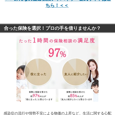
ちら！＜＜
合った保険を選択！プロの手を借りませんか？
感染症の流行や情勢不安による物価の上昇など、生活に関する心配