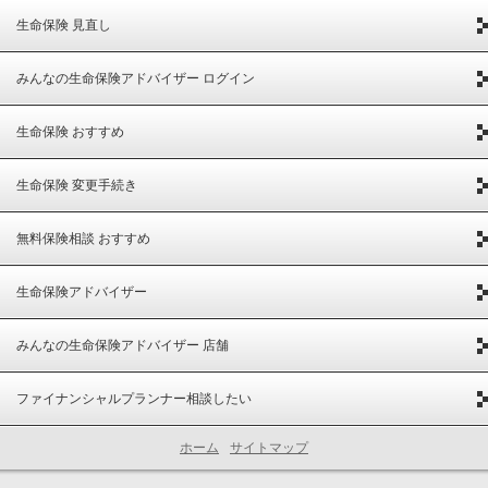
生命保険 見直し
みんなの生命保険アドバイザー ログイン
生命保険 おすすめ
生命保険 変更手続き
無料保険相談 おすすめ
生命保険アドバイザー
みんなの生命保険アドバイザー 店舗
ファイナンシャルプランナー相談したい
ホーム
サイトマップ