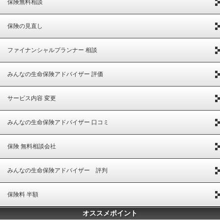
保険無料相談
保険の見直し
ファイナンシャルプランナー 相談
みんなの生命保険アドバイザー 評価
サービス内容 変更
みんなの生命保険アドバイザー 口コミ
保険 無料相談会社
みんなの生命保険アドバイザー 評判
保険料 半額
オススメポイント